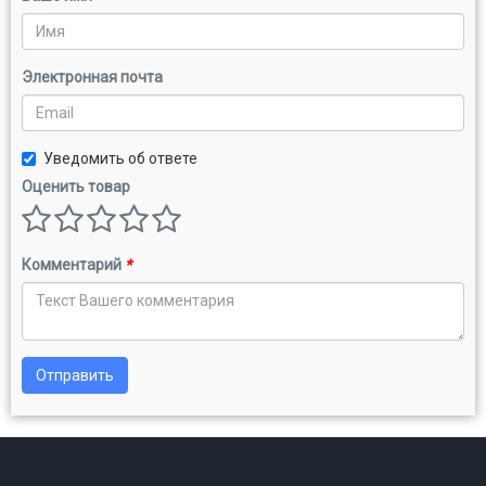
Электронная почта
Уведомить об ответе
Оценить товар
Комментарий
*
Отправить