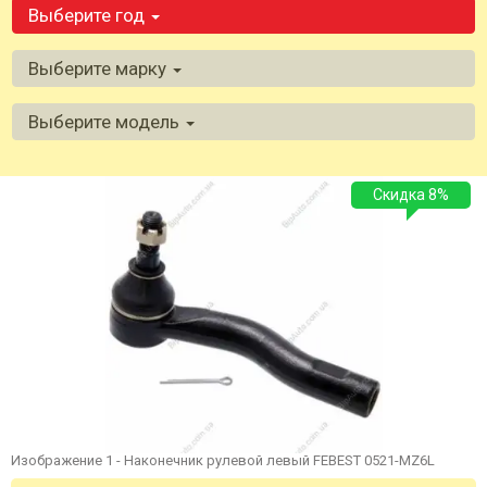
Выберите год
Выберите марку
Выберите модель
Скидка 8%
Изображение 1 - Наконечник рулевой левый FEBEST 0521-MZ6L