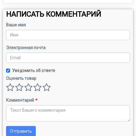
НАПИСАТЬ КОММЕНТАРИЙ
Ваше имя
Электронная почта
Уведомить об ответе
Оценить товар
Комментарий
*
Отправить