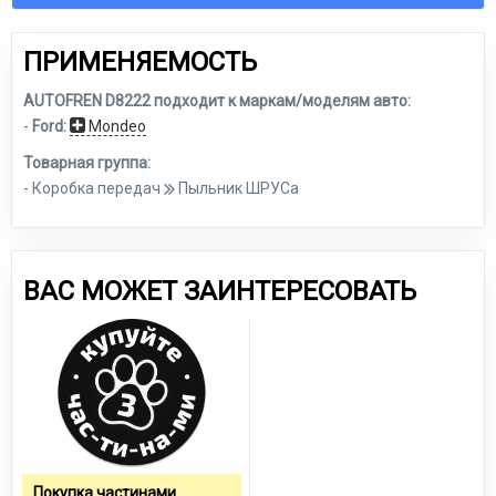
ПРИМЕНЯЕМОСТЬ
AUTOFREN D8222 подходит к маркам/моделям авто:
-
Ford:
Mondeo
Товарная группа:
- Коробка передач
Пыльник ШРУСа
ВАС МОЖЕТ ЗАИНТЕРЕСОВАТЬ
Покупка частинами