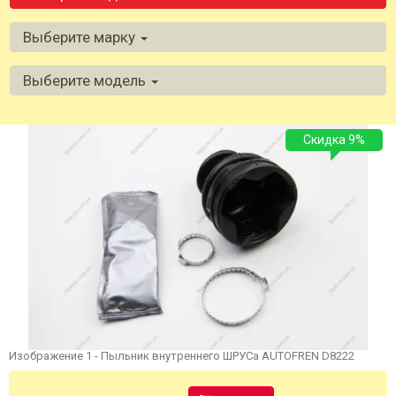
Выберите марку
Выберите модель
Скидка 9%
Изображение 1 - Пыльник внутреннего ШРУСа AUTOFREN D8222