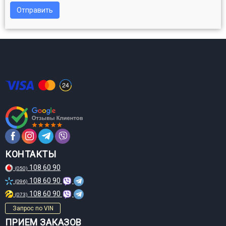
Отправить
КОНТАКТЫ
108 60 90
(050)
108 60 90
(096)
108 60 90
(073)
Запрос по VIN
ПРИЕМ ЗАКАЗОВ