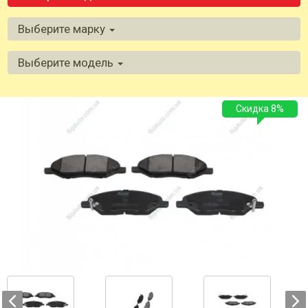
Выберите марку
Выберите модель
Скидка 8%