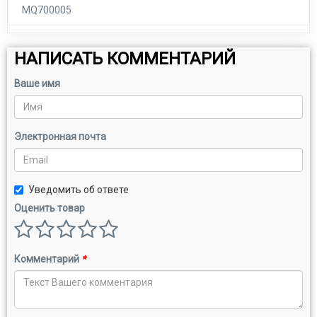
MQ700005
НАПИСАТЬ КОММЕНТАРИЙ
Ваше имя
Электронная почта
Уведомить об ответе
Оценить товар
Комментарий
*