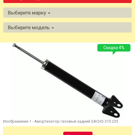
Выберите марку
Выберите модель
Скидка 4%
Изображение 1 - Амортизатор газовый задний SACHS 315 235