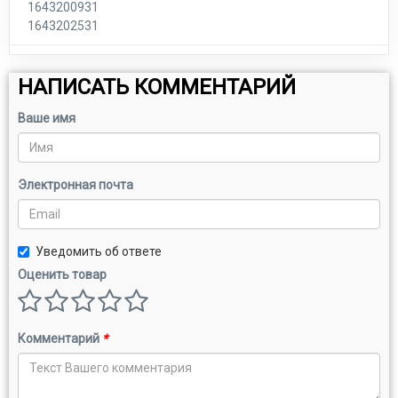
1643200931
1643202531
НАПИСАТЬ КОММЕНТАРИЙ
Ваше имя
Электронная почта
Уведомить об ответе
Оценить товар
Комментарий
*