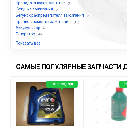
Провода высоковольтные
(2)
Катушка зажигания
(44)
Бегунок распределителя зажигания
(4)
Прочие элементы зажигания
(11)
Аккумулятор
(48)
Генератор
(8)
Показать все
САМЫЕ ПОПУЛЯРНЫЕ ЗАПЧАСТИ 
Топ продаж
Т