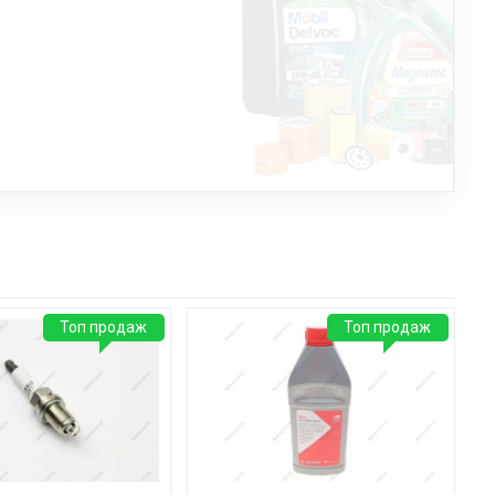
Топ продаж
Топ продаж