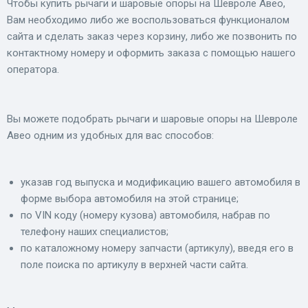
Чтобы купить рычаги и шаровые опоры на Шевроле Авео,
Вам необходимо либо же воспользоваться функционалом
сайта и сделать заказ через корзину, либо же позвонить по
контактному номеру и оформить заказа с помощью нашего
оператора.
Вы можете подобрать рычаги и шаровые опоры на Шевроле
Авео одним из удобных для вас способов:
указав год выпуска и модификацию вашего автомобиля в
форме выбора автомобиля на этой странице;
по VIN коду (номеру кузова) автомобиля, набрав по
телефону наших специалистов;
по каталожному номеру запчасти (артикулу), введя его в
поле поиска по артикулу в верхней части сайта.