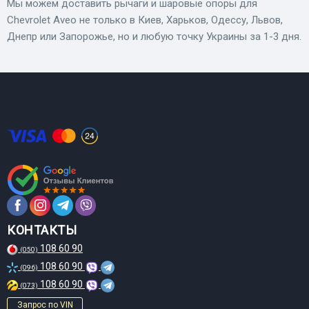
Мы можем доставить рычаги и шаровые опоры для
Chevrolet Aveo не только в Киев, Харьков, Одессу, Львов,
Днепр или Запорожье, но и любую точку Украины за 1-3 дня.
КОНТАКТЫ
108 60 90
(050)
108 60 90
(096)
108 60 90
(073)
Запрос по VIN