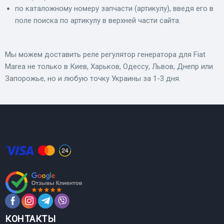
по каталожному номеру запчасти (артикулу), введя его в
поле поиска по артикулу в верхней части сайта.
Мы можем доставить реле регулятор генератора для Fiat
Marea не только в Киев, Харьков, Одессу, Львов, Днепр или
Запорожье, но и любую точку Украины за 1-3 дня.
КОНТАКТЫ