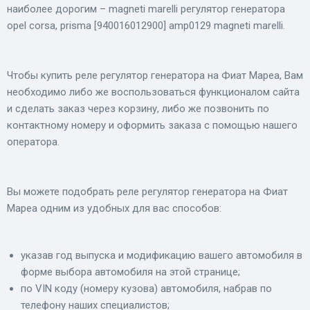
наиболее дорогим – magneti marelli регулятор генератора
opel corsa, prisma [940016012900] amp0129 magneti marelli.
Чтобы купить реле регулятор генератора на Фиат Мареа, Вам
необходимо либо же воспользоваться функционалом сайта
и сделать заказ через корзину, либо же позвонить по
контактному номеру и оформить заказа с помощью нашего
оператора.
Вы можете подобрать реле регулятор генератора на Фиат
Мареа одним из удобных для вас способов:
указав год выпуска и модификацию вашего автомобиля в
форме выбора автомобиля на этой странице;
по VIN коду (номеру кузова) автомобиля, набрав по
телефону наших специалистов;