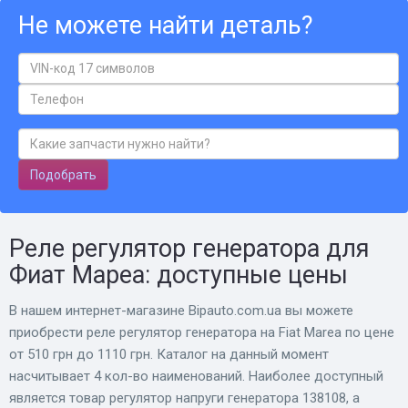
Не можете найти деталь?
Подобрать
Реле регулятор генератора для
Фиат Мареа: доступные цены
В нашем интернет-магазине Bіpauto.com.ua вы можете
приобрести реле регулятор генератора на Fiat Marea по цене
от 510 грн до 1110 грн. Каталог на данный момент
насчитывает 4 кол-во наименований. Наиболее доступный
является товар регулятор напруги генератора 138108, а