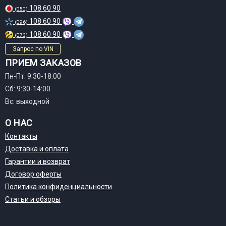
108 60 90
(050)
108 60 90
(096)
108 60 90
(073)
Запрос по VIN
ПРИЕМ ЗАКАЗОВ
Пн-Пт: 9:30-18:00
Сб: 9:30-14:00
Вс: выходной
О НАС
Контакты
Доставка и оплата
Гарантии и возврат
Договор оферты
Политика конфиденциальности
Статьи и обзоры