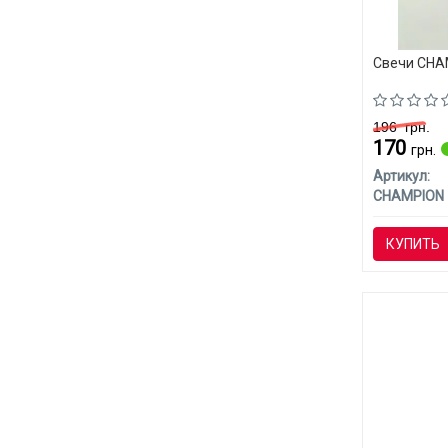
Свечи CHAM
196
грн.
170
грн.
Артикул:
CHAMPION
КУПИТЬ