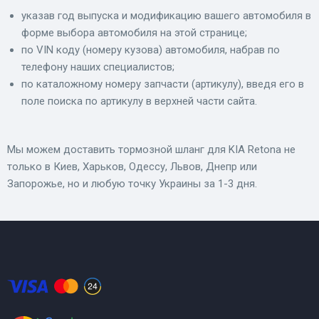
указав год выпуска и модификацию вашего автомобиля в
форме выбора автомобиля на этой странице;
по VIN коду (номеру кузова) автомобиля, набрав по
телефону наших специалистов;
по каталожному номеру запчасти (артикулу), введя его в
поле поиска по артикулу в верхней части сайта.
Мы можем доставить тормозной шланг для KIA Retona не
только в Киев, Харьков, Одессу, Львов, Днепр или
Запорожье, но и любую точку Украины за 1-3 дня.