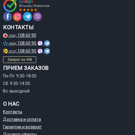
КОНТАКТЫ
108 60 90
(050)
108 60 90
(096)
108 60 90
(073)
Запрос по VIN
ПРИЕМ ЗАКАЗОВ
Пн-Пт: 9:30-18:00
Сб: 9:30-14:00
Вс: выходной
О НАС
Контакты
Доставка и оплата
Гарантии и возврат
Договор оферты