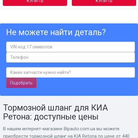
КУПИТЬ
КУПИТЬ
Не можете найти деталь?
Подобрать
Тормозной шланг для КИА
Ретона: доступные цены
В нашем интернет-магазине Bіpauto.com.ua вы можете
приобрести тормозной шланг на KIA Retona по цене от 440