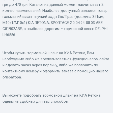
грн до 470 грн. Каталог на данный момент насчитывает 2
кол-во наименований. Наиболее доступный является товар
гальмівний шланг гнучкий задн Лів/Прав (довжина 351мм,
M10x1/M10x1) KIA RETONA, SPORTAGE 2.0 04.94-08.03 ABE
C81902ABE, а наиболее дорогим – тормозной шланг DELPHI
LH6556.
Чтобы купить тормозной шланг на КИА Ретона, Вам
необходимо либо же воспользоваться функционалом сайта
и сделать заказ через корзину, либо же позвонить по
контактному номеру и оформить заказа с помощью нашего
оператора.
Вы можете подобрать тормозной шланг на КИА Ретона
одним из удобных для вас способов: