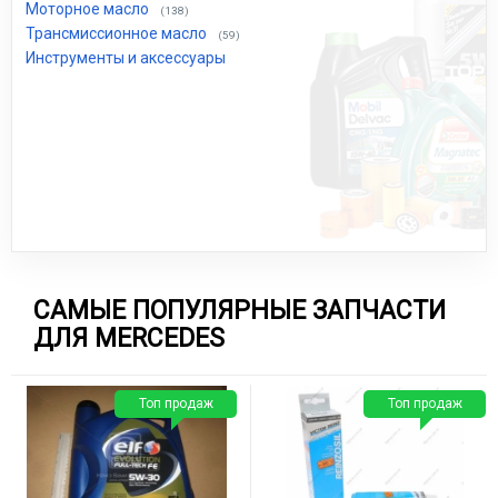
Моторное масло
(138)
Трансмиссионное масло
(59)
Инструменты и аксессуары
САМЫЕ ПОПУЛЯРНЫЕ ЗАПЧАСТИ
ДЛЯ MERCEDES
Топ продаж
Топ продаж