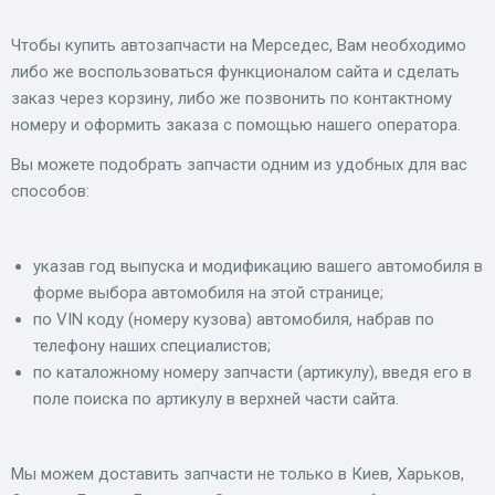
Чтобы купить автозапчасти на Мерседес, Вам необходимо
либо же воспользоваться функционалом сайта и сделать
заказ через корзину, либо же позвонить по контактному
номеру и оформить заказа с помощью нашего оператора.
Вы можете подобрать запчасти одним из удобных для вас
способов:
указав год выпуска и модификацию вашего автомобиля в
форме выбора автомобиля на этой странице;
по VIN коду (номеру кузова) автомобиля, набрав по
телефону наших специалистов;
по каталожному номеру запчасти (артикулу), введя его в
поле поиска по артикулу в верхней части сайта.
Мы можем доставить запчасти не только в Киев, Харьков,