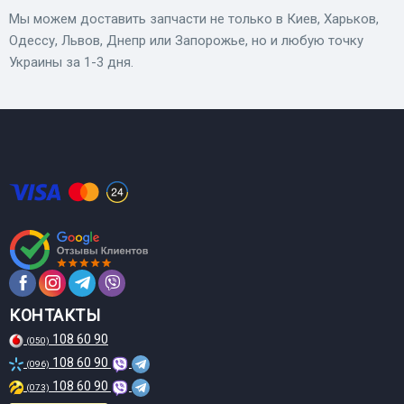
Мы можем доставить запчасти не только в Киев, Харьков,
Одессу, Львов, Днепр или Запорожье, но и любую точку
Украины за 1-3 дня.
КОНТАКТЫ
108 60 90
(050)
108 60 90
(096)
108 60 90
(073)