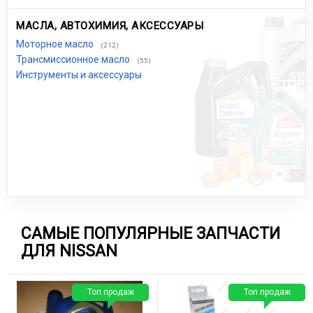
МАСЛА, АВТОХИМИЯ, АКСЕССУАРЫ
Моторное масло
(212)
Трансмиссионное масло
(55)
Инструменты и аксессуары
САМЫЕ ПОПУЛЯРНЫЕ ЗАПЧАСТИ
ДЛЯ NISSAN
Топ продаж
Топ продаж