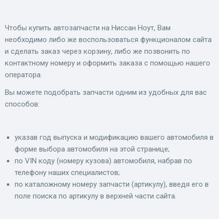
Чтобы купить автозапчасти на Ниссан Ноут, Вам
необходимо либо же воспользоваться функционалом сайта
и сделать заказ через корзину, либо же позвонить по
контактному номеру и оформить заказа с помощью нашего
оператора.
Вы можете подобрать запчасти одним из удобных для вас
способов:
указав год выпуска и модификацию вашего автомобиля в
форме выбора автомобиля на этой странице;
по VIN коду (номеру кузова) автомобиля, набрав по
телефону наших специалистов;
по каталожному номеру запчасти (артикулу), введя его в
поле поиска по артикулу в верхней части сайта.