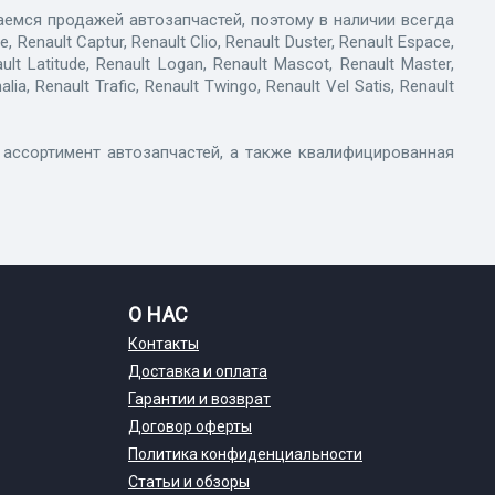
маемся продажей автозапчастей, поэтому в наличии всегда
nault Captur, Renault Clio, Renault Duster, Renault Espace,
ult Latitude, Renault Logan, Renault Mascot, Renault Master,
ia, Renault Trafic, Renault Twingo, Renault Vel Satis, Renault
ассортимент автозапчастей, а также квалифицированная
О НАС
Контакты
Доставка и оплата
Гарантии и возврат
Договор оферты
Политика конфиденциальности
Статьи и обзоры