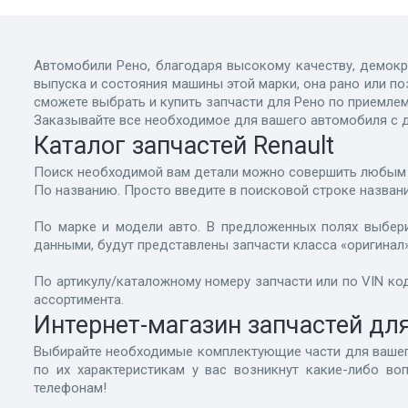
Автомобили Рено, благодаря высокому качеству, демокр
выпуска и состояния машины этой марки, она рано или по
сможете выбрать и купить запчасти для Рено по приемле
Заказывайте все необходимое для вашего автомобиля с до
Каталог запчастей Renault
Поиск необходимой вам детали можно совершить любым 
По названию. Просто введите в поисковой строке назван
По марке и модели авто. В предложенных полях выбери
данными, будут представлены запчасти класса «оригинал
По артикулу/каталожному номеру запчасти или по VIN код
ассортимента.
Интернет-магазин запчастей для
Выбирайте необходимые комплектующие части для вашего 
по их характеристикам у вас возникнут какие-либо во
телефонам!