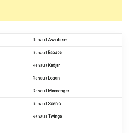
Renault
Avantime
Renault
Espace
Renault
Kadjar
Renault
Logan
Renault
Messenger
Renault
Scenic
Renault
Twingo