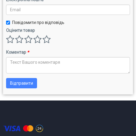
Повідомити про відповідь
Оцінити товар
Коментар
*
Відправити