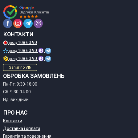
КОНТАКТИ
108 60 90
(050)
108 60 90
(096)
108 60 90
(073)
Запит по VIN
ОБРОБКА ЗАМОВЛЕНЬ
Пн-Пт: 9:30-18:00
Сб: 9:30-14:00
Нд: вихідний
ПРО НАС
Контакти
Доставка і оплата
Гарантія та повернення