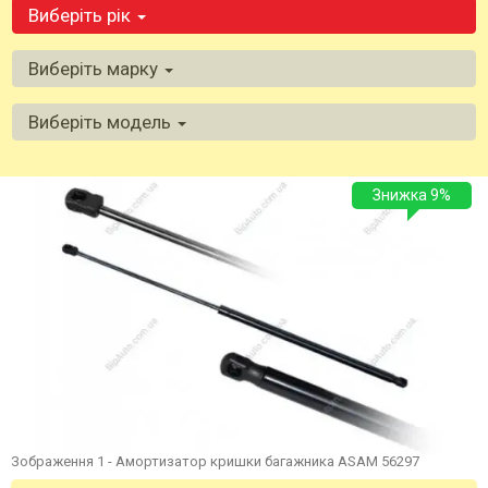
Виберіть рік
Виберіть марку
Виберіть модель
Знижка 9%
Зображення 1 - Амортизатор кришки багажника ASAM 56297