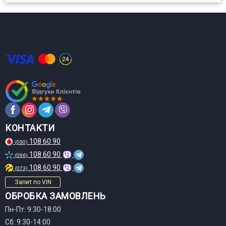
КОНТАКТИ
108 60 90
(050)
108 60 90
(096)
108 60 90
(073)
Запит по VIN
ОБРОБКА ЗАМОВЛЕНЬ
Пн-Пт: 9:30-18:00
Сб: 9:30-14:00