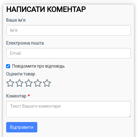
НАПИСАТИ КОМЕНТАР
Ваше ім'я
Електронна пошта
Повідомити про відповідь
Оцінити товар
Коментар
*
Відправити