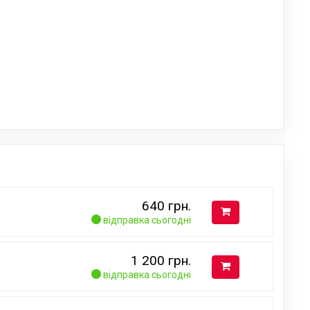
640
грн.
відправка сьогодні
1 200
грн.
відправка сьогодні