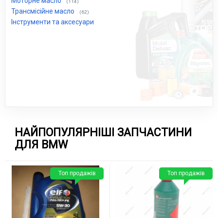
Моторне масло
(114)
Трансмісійне масло
(62)
Інструменти та аксесуари
НАЙПОПУЛЯРНІШІ ЗАПЧАСТИНИ
ДЛЯ BMW
Топ продажів
Топ продажів