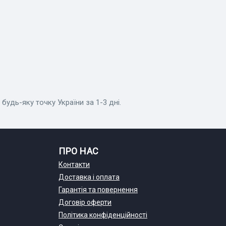
будь-яку точку України за 1-3 дні.
ПРО НАС
Контакти
Доставка і оплата
Гарантія та повернення
Договір оферти
Політика конфіденційності