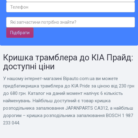
Підібрати
Кришка трамблера до КІА Прайд:
доступні ціни
У нашому інтернет-магазині Bіpauto.com.ua ви можете
придбатикришка трамблера до KIA Pride за ціною від 230 грн
до 680 грн. Каталог на даний момент налічує 6 кількість
найменувань. Найбільш доступний є товар кришка
розподільника запалювання JAPANPARTS CA312, а найбільш
дорогим – кришка розподільника запалювання BOSCH 1 987
233 044.