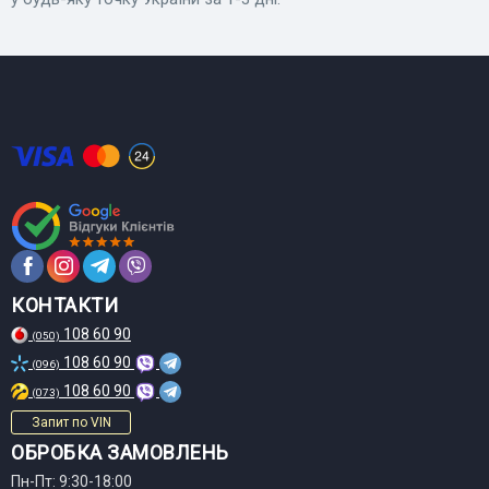
КОНТАКТИ
108 60 90
(050)
108 60 90
(096)
108 60 90
(073)
Запит по VIN
ОБРОБКА ЗАМОВЛЕНЬ
Пн-Пт: 9:30-18:00