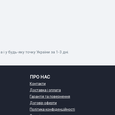
 і у будь-яку точку України за 1-3 дні.
ПРО НАС
Контакти
Доставка і оплата
Гарантія та повернення
Договір оферти
Політика конфіденційності