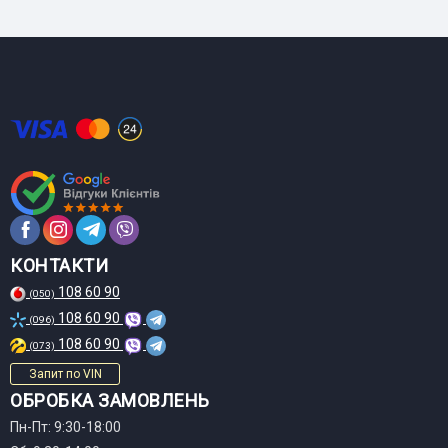
КОНТАКТИ
108 60 90
(050)
108 60 90
(096)
108 60 90
(073)
Запит по VIN
ОБРОБКА ЗАМОВЛЕНЬ
Пн-Пт: 9:30-18:00