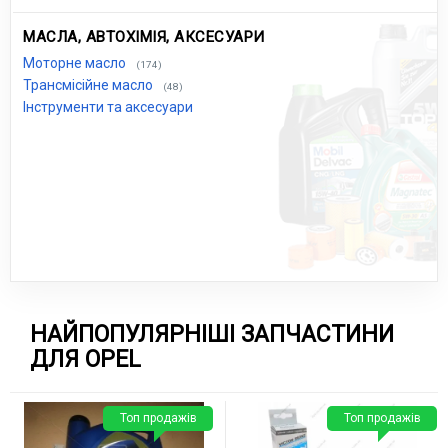
МАСЛА, АВТОХІМІЯ, АКСЕСУАРИ
Моторне масло
(174)
Трансмісійне масло
(48)
Інструменти та аксесуари
НАЙПОПУЛЯРНІШІ ЗАПЧАСТИНИ
ДЛЯ OPEL
Топ продажів
Топ продажів