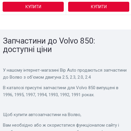
КУПИТИ
КУПИТИ
Запчастини до Volvo 850:
доступні ціни
У нашому інтернет-магазині Bip Auto продаються запчастини
до Волво з об'ємом двигуна 2.5, 2.3, 2.0, 2.4
В каталозі присутні запчастини для Volvo 850 випущені в
1996, 1995, 1997, 1994, 1993, 1992, 1991 роках.
Щоб купити автозапчастини на Волво,
Вам необхідно або ж скористатися функціоналом сайту і