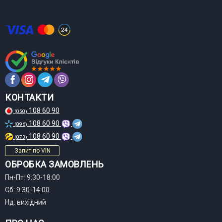
КОНТАКТИ
108 60 90
(050)
108 60 90
(096)
108 60 90
(073)
Запит по VIN
ОБРОБКА ЗАМОВЛЕНЬ
Пн-Пт: 9:30-18:00
Сб: 9:30-14:00
Нд: вихідний