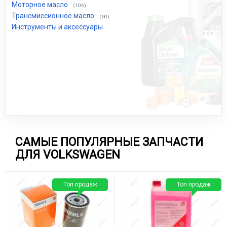
Моторное масло
(106)
Трансмиссионное масло
(60)
Инструменты и аксессуары
САМЫЕ ПОПУЛЯРНЫЕ ЗАПЧАСТИ
ДЛЯ VOLKSWAGEN
Топ продаж
Топ продаж