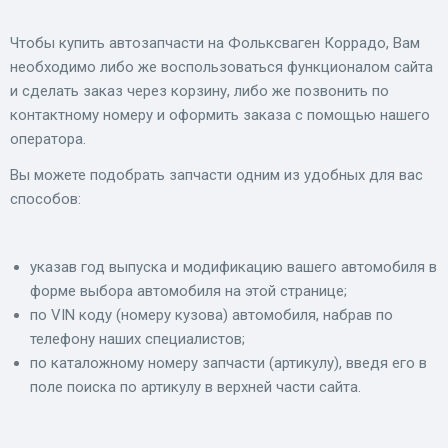
Чтобы купить автозапчасти на Фольксваген Коррадо, Вам
необходимо либо же воспользоваться функционалом сайта
и сделать заказ через корзину, либо же позвонить по
контактному номеру и оформить заказа с помощью нашего
оператора.
Вы можете подобрать запчасти одним из удобных для вас
способов:
указав год выпуска и модификацию вашего автомобиля в
форме выбора автомобиля на этой странице;
по VIN коду (номеру кузова) автомобиля, набрав по
телефону наших специалистов;
по каталожному номеру запчасти (артикулу), введя его в
поле поиска по артикулу в верхней части сайта.