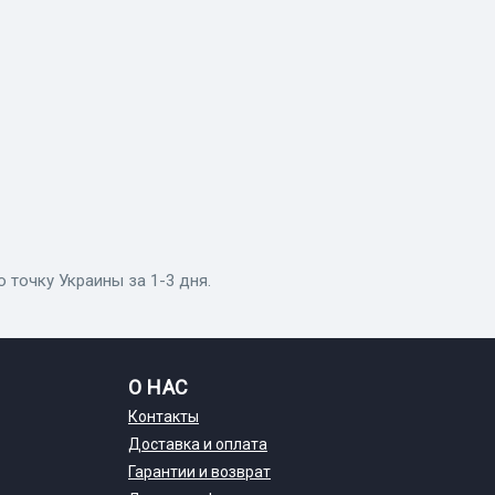
 точку Украины за 1-3 дня.
О НАС
Контакты
Доставка и оплата
Гарантии и возврат