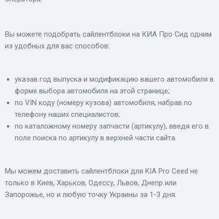
Вы можете подобрать сайлентблоки на КИА Про Сид одним
из удобных для вас способов:
указав год выпуска и модификацию вашего автомобиля в
форме выбора автомобиля на этой странице;
по VIN коду (номеру кузова) автомобиля, набрав по
телефону наших специалистов;
по каталожному номеру запчасти (артикулу), введя его в
поле поиска по артикулу в верхней части сайта.
Мы можем доставить сайлентблоки для KIA Pro Ceed не
только в Киев, Харьков, Одессу, Львов, Днепр или
Запорожье, но и любую точку Украины за 1-3 дня.