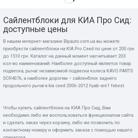
Сайлентблоки для КИА Про Сид:
доступные цены
В нашем интернет-магазине Bіpauto.com.ua вы можете
приобрести сайлентблоки на KIA Pro Ceed по цене от 200 грн
до 1510 грн. Каталог на данный момент насчитывает 203
кол-во наименований. Наиболее доступный является товар
подвеска, рычаг независимой подвески колеса KAVO PARTS
SCR4076, а наиболее дорогим – сайленблок заднего
продольного рычага kia ceed 2006-2012 hyab-enr1 febest.
Чтобы купить сайлентблоки на КИА Про Сид, Вам
необходимо либо же воспользоваться функционалом сайта
и сделать заказ через корзину, либо же позвонить по
контактному номеру и оформить заказа с помощью нашего
оператора.