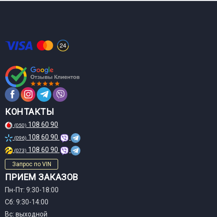
КОНТАКТЫ
108 60 90
(050)
108 60 90
(096)
108 60 90
(073)
Запрос по VIN
ПРИЕМ ЗАКАЗОВ
Пн-Пт: 9:30-18:00
Сб: 9:30-14:00
Вс: выходной