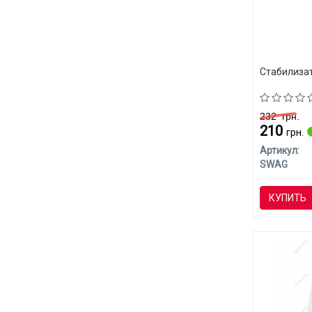
Стабилизат
232
грн.
210
грн.
Артикул:
SWAG
КУПИТЬ