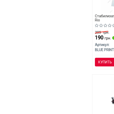
Стабилизат
Rio
209
грн.
190
грн.
Артикул:
BLUE PRINT
КУПИТЬ