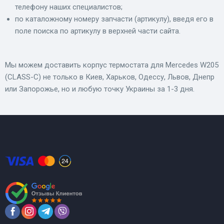
телефону наших специалистов;
по каталожному номеру запчасти (артикулу), введя его в
поле поиска по артикулу в верхней части сайта.
Мы можем доставить корпус термостата для Mercedes W205
(CLASS-C) не только в Киев, Харьков, Одессу, Львов, Днепр
или Запорожье, но и любую точку Украины за 1-3 дня.