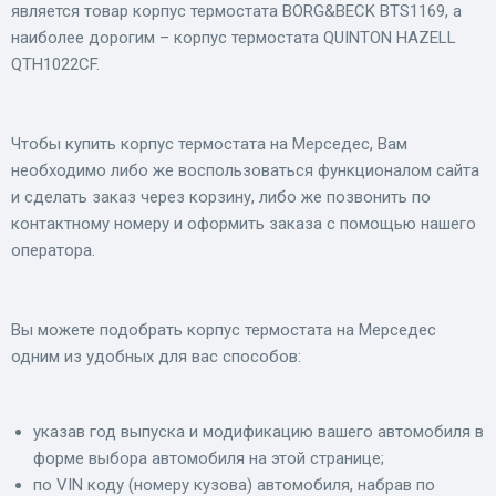
является товар корпус термостата BORG&BECK BTS1169, а
наиболее дорогим – корпус термостата QUINTON HAZELL
QTH1022CF.
Чтобы купить корпус термостата на Мерседес, Вам
необходимо либо же воспользоваться функционалом сайта
и сделать заказ через корзину, либо же позвонить по
контактному номеру и оформить заказа с помощью нашего
оператора.
Вы можете подобрать корпус термостата на Мерседес
одним из удобных для вас способов:
указав год выпуска и модификацию вашего автомобиля в
форме выбора автомобиля на этой странице;
по VIN коду (номеру кузова) автомобиля, набрав по