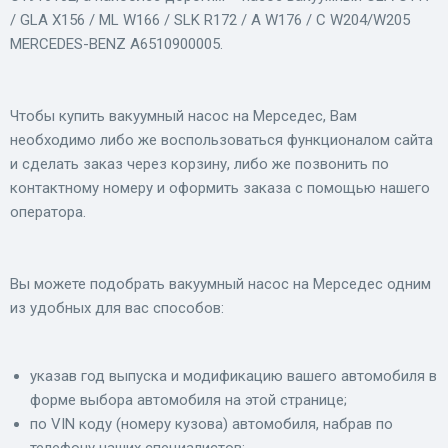
/ GLA X156 / ML W166 / SLK R172 / A W176 / C W204/W205
MERCEDES-BENZ A6510900005.
Чтобы купить вакуумный насос на Мерседес, Вам
необходимо либо же воспользоваться функционалом сайта
и сделать заказ через корзину, либо же позвонить по
контактному номеру и оформить заказа с помощью нашего
оператора.
Вы можете подобрать вакуумный насос на Мерседес одним
из удобных для вас способов:
указав год выпуска и модификацию вашего автомобиля в
форме выбора автомобиля на этой странице;
по VIN коду (номеру кузова) автомобиля, набрав по