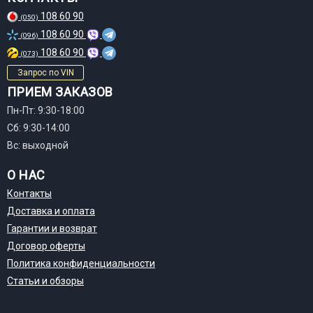
108 60 90
(050)
108 60 90
(096)
108 60 90
(073)
Запрос по VIN
ПРИЕМ ЗАКАЗОВ
Пн-Пт: 9:30-18:00
Сб: 9:30-14:00
Вс: выходной
О НАС
Контакты
Доставка и оплата
Гарантии и возврат
Договор оферты
Политика конфиденциальности
Статьи и обзоры