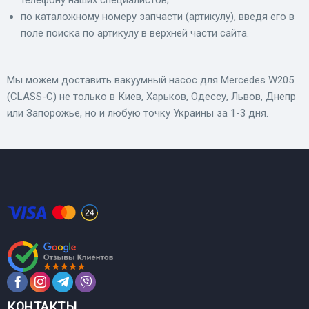
телефону наших специалистов;
по каталожному номеру запчасти (артикулу), введя его в
поле поиска по артикулу в верхней части сайта.
Мы можем доставить вакуумный насос для Mercedes W205
(CLASS-C) не только в Киев, Харьков, Одессу, Львов, Днепр
или Запорожье, но и любую точку Украины за 1-3 дня.
КОНТАКТЫ