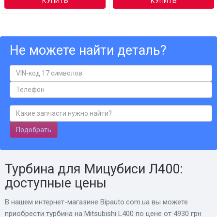
КУПИТЬ
КУПИТЬ
Не можете найти деталь?
Подобрать
Турбина для Мицубиси Л400:
доступные цены
В нашем интернет-магазине Bіpauto.com.ua вы можете
приобрести турбина на Mitsubishi L400 по цене от 4930 грн