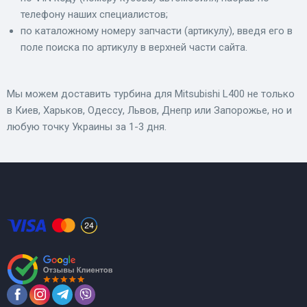
телефону наших специалистов;
по каталожному номеру запчасти (артикулу), введя его в
поле поиска по артикулу в верхней части сайта.
Мы можем доставить турбина для Mitsubishi L400 не только
в Киев, Харьков, Одессу, Львов, Днепр или Запорожье, но и
любую точку Украины за 1-3 дня.