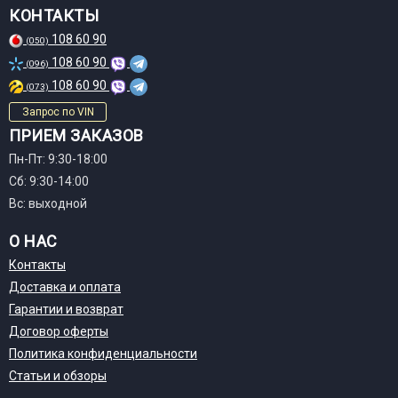
КОНТАКТЫ
108 60 90
(050)
108 60 90
(096)
108 60 90
(073)
Запрос по VIN
ПРИЕМ ЗАКАЗОВ
Пн-Пт: 9:30-18:00
Сб: 9:30-14:00
Вс: выходной
О НАС
Контакты
Доставка и оплата
Гарантии и возврат
Договор оферты
Политика конфиденциальности
Статьи и обзоры