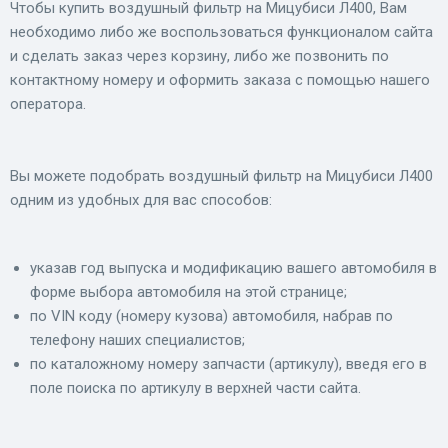
Чтобы купить воздушный фильтр на Мицубиси Л400, Вам
необходимо либо же воспользоваться функционалом сайта
и сделать заказ через корзину, либо же позвонить по
контактному номеру и оформить заказа с помощью нашего
оператора.
Вы можете подобрать воздушный фильтр на Мицубиси Л400
одним из удобных для вас способов:
указав год выпуска и модификацию вашего автомобиля в
форме выбора автомобиля на этой странице;
по VIN коду (номеру кузова) автомобиля, набрав по
телефону наших специалистов;
по каталожному номеру запчасти (артикулу), введя его в
поле поиска по артикулу в верхней части сайта.