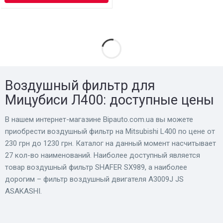
Воздушный фильтр для
Мицубиси Л400: доступные цены
В нашем интернет-магазине Bіpauto.com.ua вы можете
приобрести воздушный фильтр на Mitsubishi L400 по цене от
230 грн до 1230 грн. Каталог на данный момент насчитывает
27 кол-во наименований. Наиболее доступный является
товар воздушный фильтр SHAFER SX989, а наиболее
дорогим – фильтр воздушный двигателя A3009J JS
ASAKASHI.