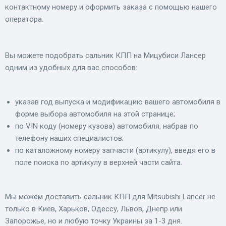
контактному номеру и оформить заказа с помощью нашего
оператора.
Вы можете подобрать сальник КПП на Мицубиси Лансер
одним из удобных для вас способов:
указав год выпуска и модификацию вашего автомобиля в
форме выбора автомобиля на этой странице;
по VIN коду (номеру кузова) автомобиля, набрав по
телефону наших специалистов;
по каталожному номеру запчасти (артикулу), введя его в
поле поиска по артикулу в верхней части сайта.
Мы можем доставить сальник КПП для Mitsubishi Lancer не
только в Киев, Харьков, Одессу, Львов, Днепр или
Запорожье, но и любую точку Украины за 1-3 дня.