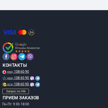
КОНТАКТЫ
108 60 90
(050)
108 60 90
(096)
108 60 90
(073)
Запрос по VIN
ПРИЕМ ЗАКАЗОВ
Пн-Пт: 9:30-18:00