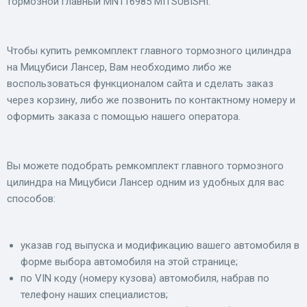
тормозной главный MN116985 MITSUBISHI.
Чтобы купить ремкомплект главного тормозного цилиндра
на Мицубиси Лансер, Вам необходимо либо же
воспользоваться функционалом сайта и сделать заказ
через корзину, либо же позвонить по контактному номеру и
оформить заказа с помощью нашего оператора.
Вы можете подобрать ремкомплект главного тормозного
цилиндра на Мицубиси Лансер одним из удобных для вас
способов:
указав год выпуска и модификацию вашего автомобиля в
форме выбора автомобиля на этой странице;
по VIN коду (номеру кузова) автомобиля, набрав по
телефону наших специалистов;