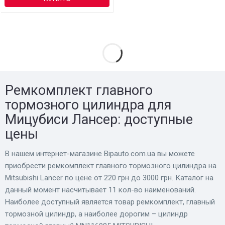
Ремкомплект главного
тормозного цилиндра для
Мицубиси Лансер: доступные
цены
В нашем интернет-магазине Bіpauto.com.ua вы можете
приобрести ремкомплект главного тормозного цилиндра на
Mitsubishi Lancer по цене от 220 грн до 3000 грн. Каталог на
данный момент насчитывает 11 кол-во наименований.
Наиболее доступный является товар ремкомплект, главный
тормозной цилиндр, а наиболее дорогим – цилиндр