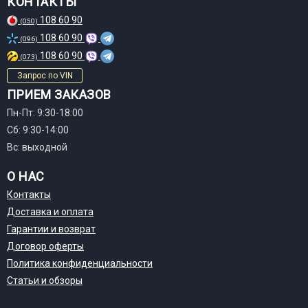
КОНТАКТЫ
108 60 90
(050)
108 60 90
(096)
108 60 90
(073)
Запрос по VIN
ПРИЕМ ЗАКАЗОВ
Пн-Пт: 9:30-18:00
Сб: 9:30-14:00
Вс: выходной
О НАС
Контакты
Доставка и оплата
Гарантии и возврат
Договор оферты
Политика конфиденциальности
Статьи и обзоры