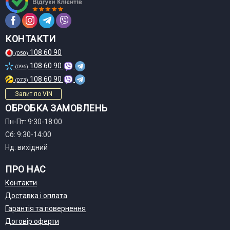
КОНТАКТИ
108 60 90
(050)
108 60 90
(096)
108 60 90
(073)
Запит по VIN
ОБРОБКА ЗАМОВЛЕНЬ
Пн-Пт: 9:30-18:00
Сб: 9:30-14:00
Нд: вихідний
ПРО НАС
Контакти
Доставка і оплата
Гарантія та повернення
Договір оферти