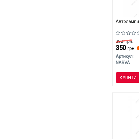
Автолампи 
390
грн.
350
грн.
Артикул:
NARVA
КУПИТИ