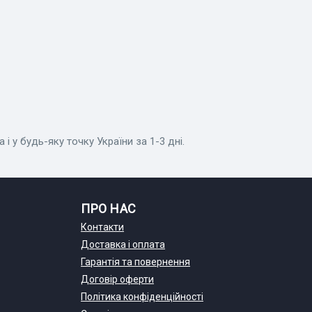
і у будь-яку точку України за 1-3 дні.
ПРО НАС
Контакти
Доставка і оплата
Гарантія та повернення
Договір оферти
Політика конфіденційності