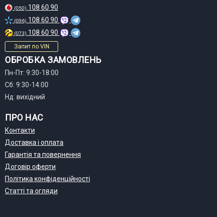
108 60 90
(050)
108 60 90
(096)
108 60 90
(073)
Запит по VIN
ОБРОБКА ЗАМОВЛЕНЬ
Пн-Пт: 9:30-18:00
Сб: 9:30-14:00
Нд: вихідний
ПРО НАС
Контакти
Доставка і оплата
Гарантія та повернення
Договір оферти
Політика конфіденційності
Статті та огляди