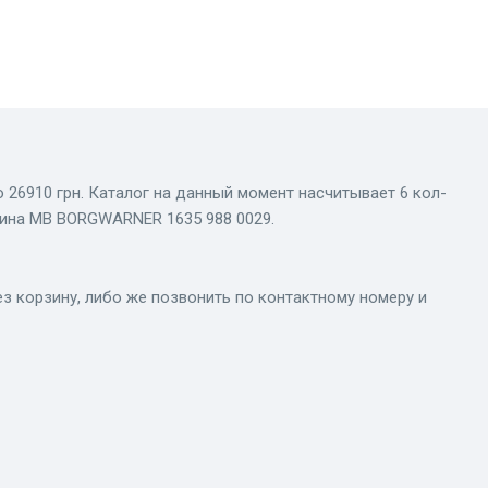
о 26910 грн. Каталог на данный момент насчитывает 6 кол-
рбина MB BORGWARNER 1635 988 0029.
з корзину, либо же позвонить по контактному номеру и