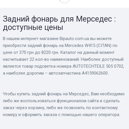
Задний фонарь для Мерседес :
доступные цены
В нашем интернет-магазине Bіpauto.com.ua вы можете
приобрести задний фонарь на Mercedes W415 (CITAN) по
цене от 370 грн до 8220 грн. Каталог на данный момент
насчитывает 22 кол-во наименований. Наиболее доступный
является товар подсветка номера AUTOTECHTEILE 505 0702,
а наиболее дорогим – автозапчастина A4159062600.
Чтобы купить задний фонарь на Мерседес, Вам необходимо
либо же воспользоваться функционалом сайта и сделать
заказ через корзину, либо же позвонить по контактному
номеру и оформить заказа с помощью нашего оператора.