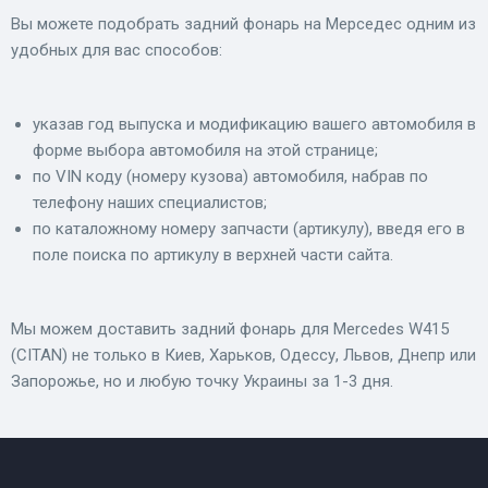
Вы можете подобрать задний фонарь на Мерседес одним из
удобных для вас способов:
указав год выпуска и модификацию вашего автомобиля в
форме выбора автомобиля на этой странице;
по VIN коду (номеру кузова) автомобиля, набрав по
телефону наших специалистов;
по каталожному номеру запчасти (артикулу), введя его в
поле поиска по артикулу в верхней части сайта.
Мы можем доставить задний фонарь для Mercedes W415
(CITAN) не только в Киев, Харьков, Одессу, Львов, Днепр или
Запорожье, но и любую точку Украины за 1-3 дня.