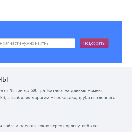
Подобрать
ны
е от 90 грн до 500 грн. Каталог на данный момент
ER, а наиболее дорогим – прокладка, труба выхлопного
сайта и сделать заказ через корзину, либо же