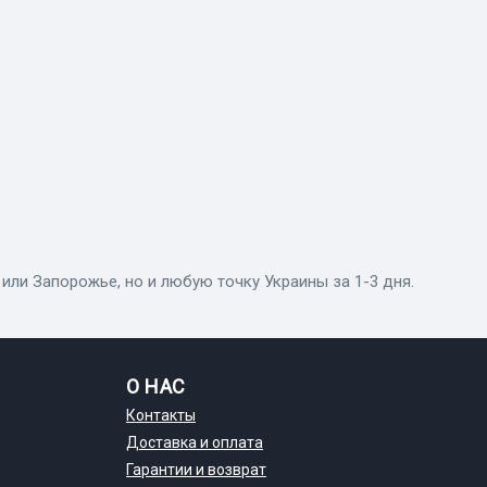
 или Запорожье, но и любую точку Украины за 1-3 дня.
О НАС
Контакты
Доставка и оплата
Гарантии и возврат