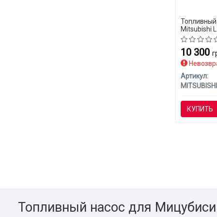
Топливный
Mitsubishi 
10 300
г
Невозвр
Артикул:
MITSUBISHI
КУПИТЬ
Топливный насос для Мицубиси