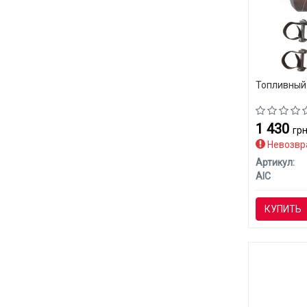
Топливный 
1 430
грн
Невозвр
Артикул:
AIC
КУПИТЬ