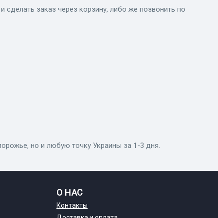
 сделать заказ через корзину, либо же позвонить по
порожье, но и любую точку Украины за 1-3 дня.
О НАС
Контакты
Доставка и оплата