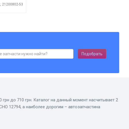
: 21200802-53
Подобрать
0 грн до 710 грн. Каталог на данный момент насчитывает 2
CHO 12794, а наиболее дорогим – автозапчастина