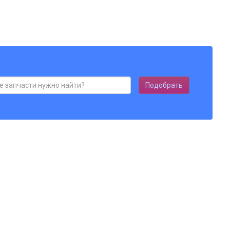
Подобрать