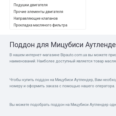
Подушки двигателя
Прочие элементы двигателя
Направляющие клапанов
Прокладка масляного фильтра
Поддон для Мицубиси Аутленде
В нашем интернет-магазине Bіpauto.com.ua вы можете прио
наименований. Наиболее доступный является товар масл
Чтобы купить поддон на Мицубиси Аутлендер, Вам необхо
номеру и оформить заказа с помощью нашего оператора.
Вы можете подобрать поддон на Мицубиси Аутлендер одн