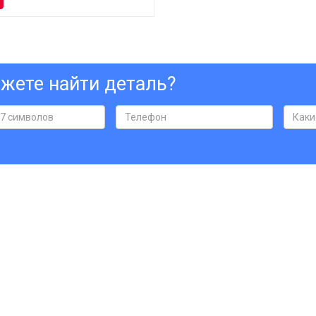
жете найти деталь?