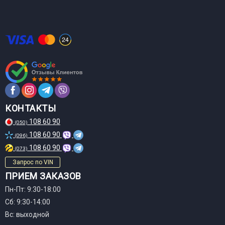
КОНТАКТЫ
108 60 90
(050)
108 60 90
(096)
108 60 90
(073)
Запрос по VIN
ПРИЕМ ЗАКАЗОВ
Пн-Пт: 9:30-18:00
Сб: 9:30-14:00
Вс: выходной