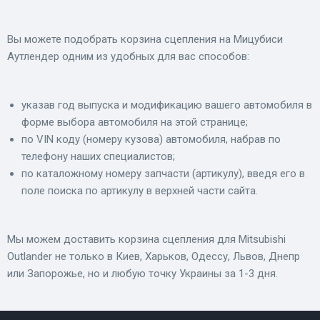
Вы можете подобрать корзина сцепления на Мицубиси
Аутлендер одним из удобных для вас способов:
указав год выпуска и модификацию вашего автомобиля в
форме выбора автомобиля на этой странице;
по VIN коду (номеру кузова) автомобиля, набрав по
телефону наших специалистов;
по каталожному номеру запчасти (артикулу), введя его в
поле поиска по артикулу в верхней части сайта.
Мы можем доставить корзина сцепления для Mitsubishi
Outlander не только в Киев, Харьков, Одессу, Львов, Днепр
или Запорожье, но и любую точку Украины за 1-3 дня.