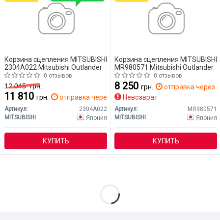
Корзина сцепления MITSUBISHI
Корзина сцепления MITSUBISHI
2304A022 Mitsubishi Outlander
MR980571 Mitsubishi Outlander
0 отзывов
0 отзывов
8 250
12 045
грн.
грн.
отправка через 1
11 810
грн.
отправка через 2 дн.
Невозврат
Артикул:
2304A022
Артикул:
MR980571
MITSUBISHI
MITSUBISHI
Япония
Япония
КУПИТЬ
КУПИТЬ