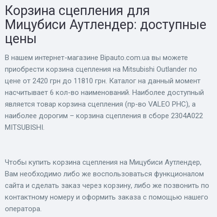
Корзина сцепления для
Мицубиси Аутлендер: доступные
цены
В нашем интернет-магазине Bіpauto.com.ua вы можете
приобрести корзина сцепления на Mitsubishi Outlander по
цене от 2420 грн до 11810 грн. Каталог на данный момент
насчитывает 6 кол-во наименований. Наиболее доступный
является товар корзина сцепления (пр-во VALEO PHC), а
наиболее дорогим – корзина сцепления в сборе 2304A022
MITSUBISHI.
Чтобы купить корзина сцепления на Мицубиси Аутлендер,
Вам необходимо либо же воспользоваться функционалом
сайта и сделать заказ через корзину, либо же позвонить по
контактному номеру и оформить заказа с помощью нашего
оператора.