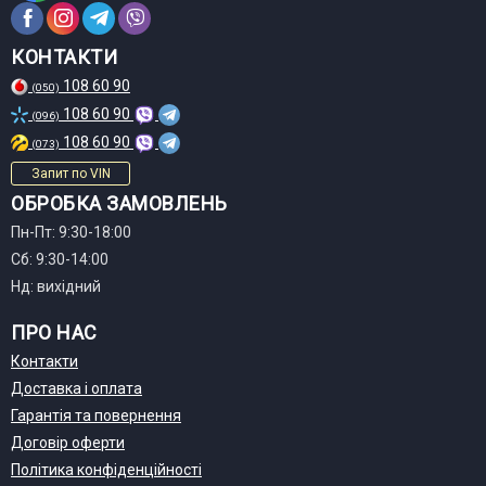
КОНТАКТИ
108 60 90
(050)
108 60 90
(096)
108 60 90
(073)
Запит по VIN
ОБРОБКА ЗАМОВЛЕНЬ
Пн-Пт: 9:30-18:00
Сб: 9:30-14:00
Нд: вихідний
ПРО НАС
Контакти
Доставка і оплата
Гарантія та повернення
Договір оферти
Політика конфіденційності