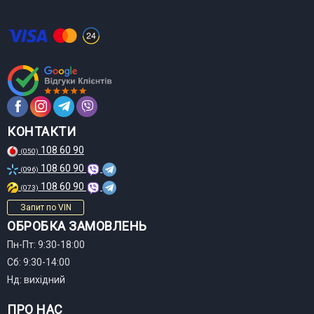
КОНТАКТИ
108 60 90
(050)
108 60 90
(096)
108 60 90
(073)
Запит по VIN
ОБРОБКА ЗАМОВЛЕНЬ
Пн-Пт: 9:30-18:00
Сб: 9:30-14:00
Нд: вихідний
ПРО НАС