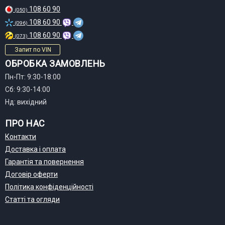
108 60 90
(050)
108 60 90
(096)
108 60 90
(073)
Запит по VIN
ОБРОБКА ЗАМОВЛЕНЬ
Пн-Пт: 9:30-18:00
Сб: 9:30-14:00
Нд: вихідний
ПРО НАС
Контакти
Доставка і оплата
Гарантія та повернення
Договір оферти
Політика конфіденційності
Статті та огляди