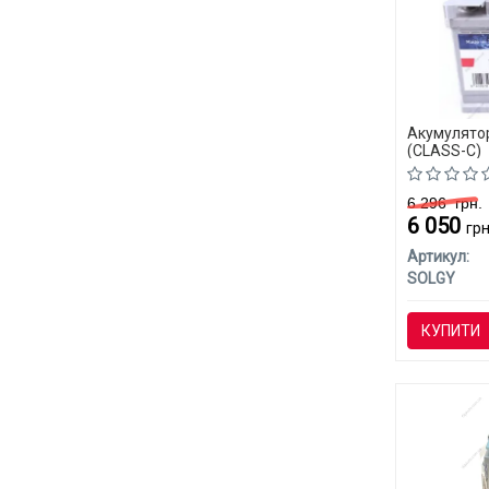
Акумулято
(CLASS-C)
6 296
грн.
6 050
грн
Артикул:
SOLGY
КУПИТИ