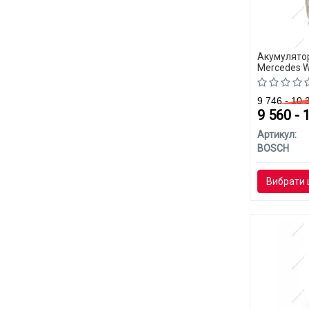
Акумулятор
Mercedes W
9 746 - 10
9 560 - 
Артикул:
BOSCH
Вибрати 