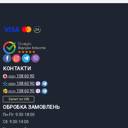
КОНТАКТИ
108 60 90
(050)
108 60 90
(096)
108 60 90
(073)
Запит по VIN
ОБРОБКА ЗАМОВЛЕНЬ
Пн-Пт: 9:30-18:00
Сб: 9:30-14:00