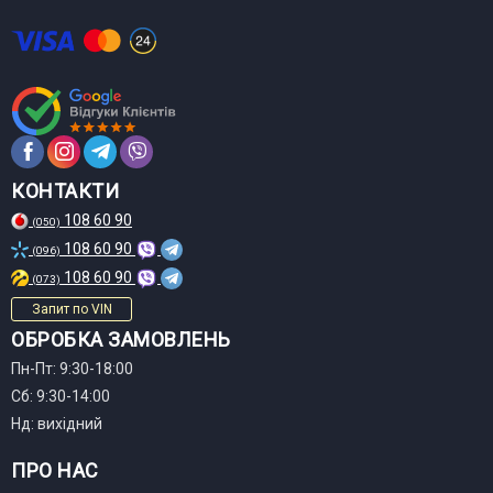
КОНТАКТИ
108 60 90
(050)
108 60 90
(096)
108 60 90
(073)
Запит по VIN
ОБРОБКА ЗАМОВЛЕНЬ
Пн-Пт: 9:30-18:00
Сб: 9:30-14:00
Нд: вихідний
ПРО НАС