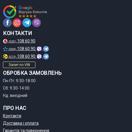
КОНТАКТИ
108 60 90
(050)
108 60 90
(096)
108 60 90
(073)
Запит по VIN
ОБРОБКА ЗАМОВЛЕНЬ
Пн-Пт: 9:30-18:00
Сб: 9:30-14:00
Нд: вихідний
ПРО НАС
Контакти
Доставка і оплата
Гарантія та повернення