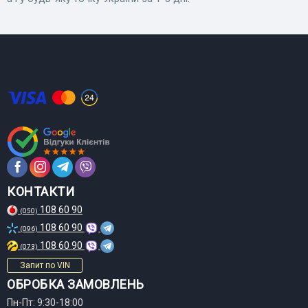
КОНТАКТИ
108 60 90
(050)
108 60 90
(096)
108 60 90
(073)
Запит по VIN
ОБРОБКА ЗАМОВЛЕНЬ
Пн-Пт: 9:30-18:00